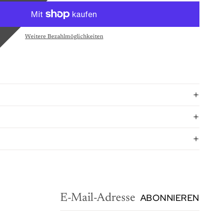
Weitere Bezahlmöglichkeiten
ABONNIEREN