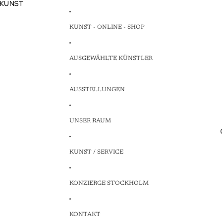
 KUNST
 KUNST
KUNST - ONLINE - SHOP
AUSGEWÄHLTE KÜNSTLER
AUSSTELLUNGEN
UNSER RAUM
KUNST / SERVICE
KONZIERGE STOCKHOLM
KONTAKT