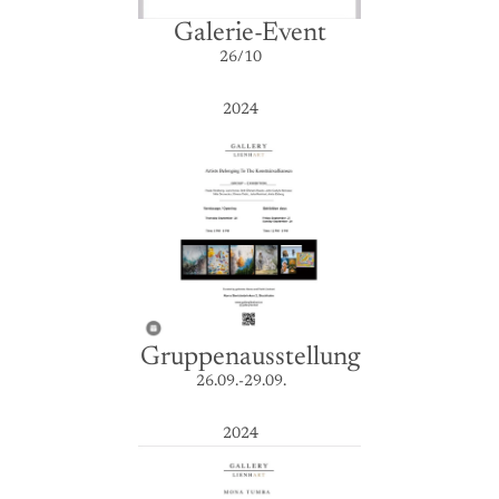
Galerie-Event
26/10
2024
Gruppenausstellung
26.09.-29.09.
2024