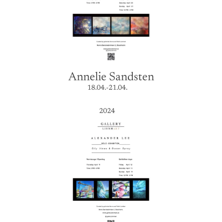
Annelie Sandsten
18.04.-21.04.
2024