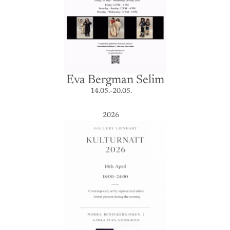
Eva Bergman Selim
14.05.-20.05.
2026