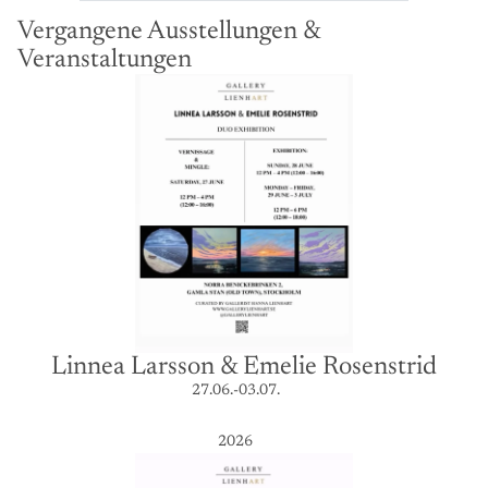
Vergangene Ausstellungen &
Veranstaltungen
Linnea Larsson & Emelie Rosenstrid
27.06.-03.07.
2026