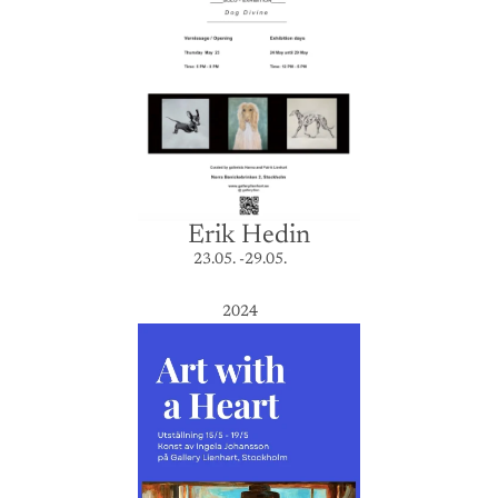
Erik Hedin
23.05. -29.05.
2024