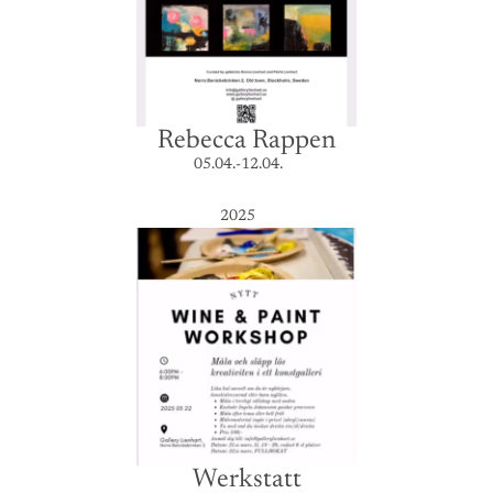
Rebecca Rappen
05.04.-12.04.
2025
Werkstatt