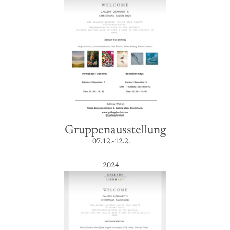
Gruppenausstellung
07.12.-12.2.
2024