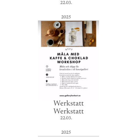
22.03.
2025
Werkstatt
Werkstatt
22.03.
2025