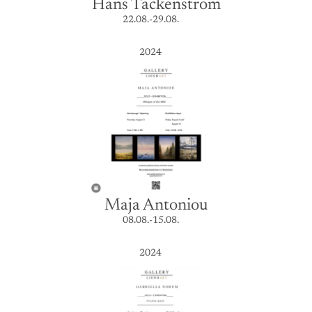
Hans Täckenström
22.08.-29.08.
2024
Maja Antoniou
08.08.-15.08.
2024