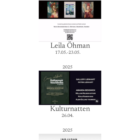
Leila Öhman
17.05.-23.05.
2025
Kulturnatten
26.04.
2025