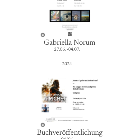
Gabriella Norum
27.06. -04.07.
2024
Buchveröffentlichung