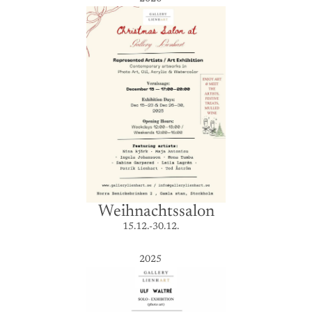
Weihnachtssalon
15.12.-30.12.
2025