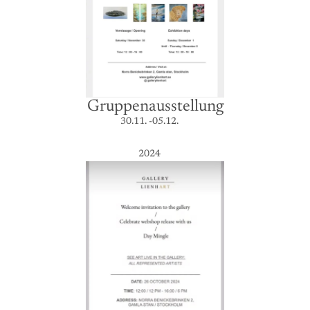
Gruppenausstellung
30.11. -05.12.
2024