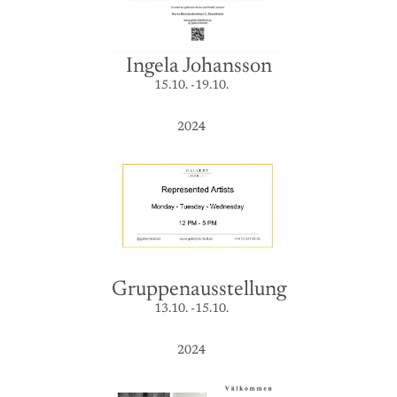
Ingela Johansson
15.10. -19.10.
2024
Gruppenausstellung
13.10. -15.10.
2024