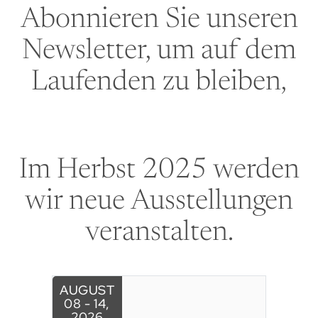
Abonnieren Sie unseren
Newsletter, um auf dem
Laufenden zu bleiben,
Im Herbst 2025 werden
wir neue Ausstellungen
veranstalten.
AUGUST
08 - 14
,
2026