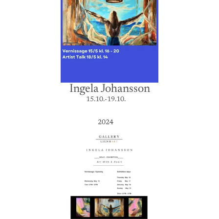
Ingela Johansson
15.10.-19.10.
2024