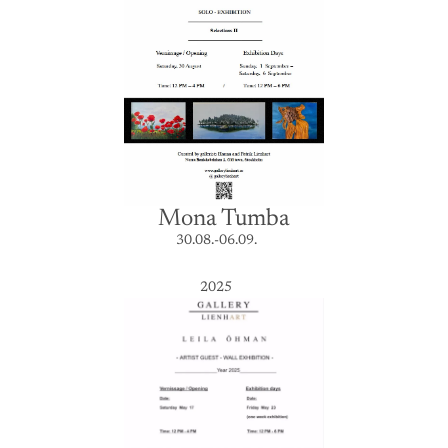
Mona Tumba
30.08.-06.09.
2025