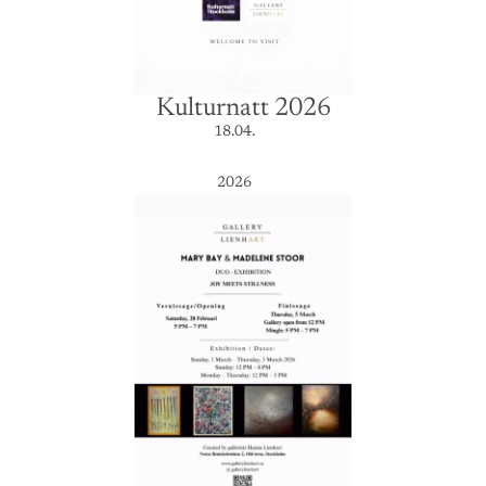
Kulturnatt 2026
18.04.
2026