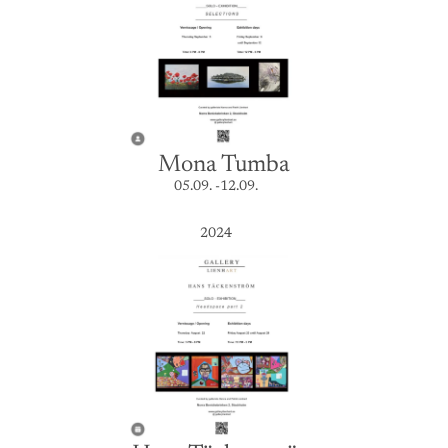
Mona Tumba
05.09. -12.09.
2024