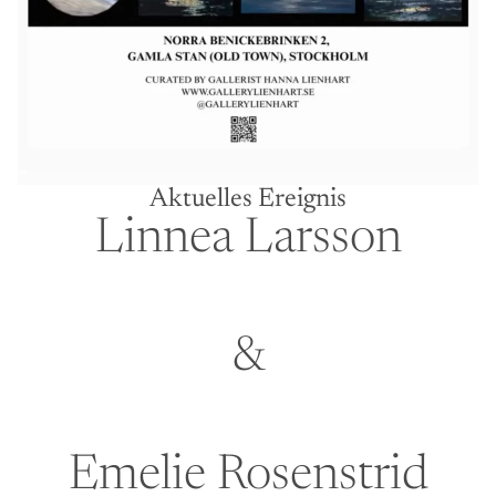
Aktuelles Ereignis
Linnea Larsson
&
Emelie Rosenstrid