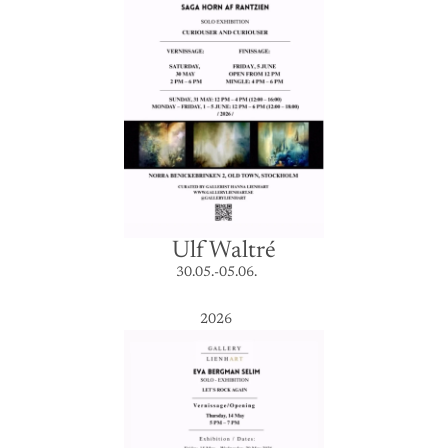
Ulf Waltré
30.05.-05.06.
2026