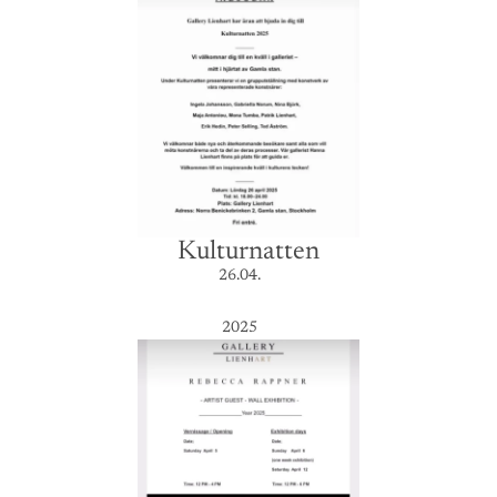
Kulturnatten
26.04.
2025