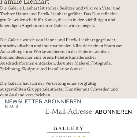
Familie Lienhart
Die Galerie Lienhart ist stolzer Besitzer und wird von Vater und
Tochter Hanna und Patrik Lienhart geführt. Das Duo teilt eine
große Leidenschaft für Kunst, die sich in den vielfältigen und
lebendigen Angeboten ihrer Galerie widerspiegelt.
Die Galerie wurde von Hanna und Patrik Lienhart gegründet,
um schwedischen und internationalen Künstlern einen Raum zur
Ausstellung ihrer Werke zu bieten. In der Galerie Lienhart
können Besucher eine breite Palette künstlerischer
Ausdrucksformen entdecken, darunter Malerei, Fotografie,
Zeichnung, Skulptur und Installationskunst.
Die Galerie hat sich der Vertretung einer sorgfältig
ausgewählten Gruppe talentierter Künstler aus Schweden und
dem Ausland verschrieben.
NEWSLETTER ABONNIEREN
E-Mail
ABONNIEREN