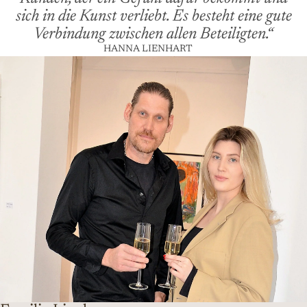
sich in die Kunst verliebt. Es besteht eine gute
Verbindung zwischen allen Beteiligten.“
HANNA LIENHART