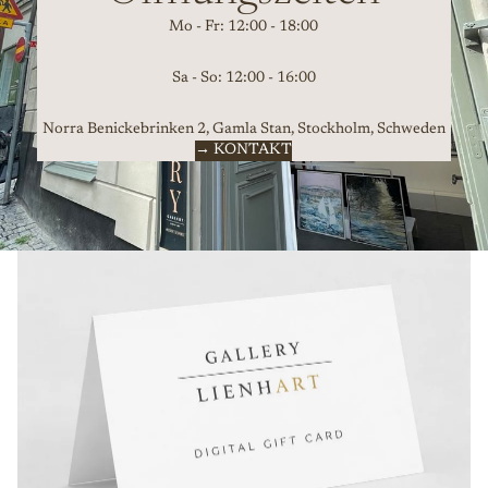
Mo - Fr: 12:00 - 18:00
Sa - So: 12:00 - 16:00
Norra Benickebrinken 2, Gamla Stan, Stockholm, Schweden
→ KONTAKT