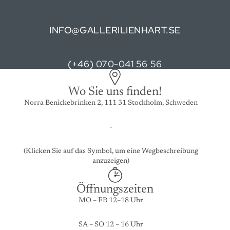
INFO@GALLERILIENHART.SE
(+46)
070-041 56 56
Wo Sie uns finden!
Norra Benickebrinken 2, 111 31 Stockholm, Schweden
-
(Klicken Sie auf das Symbol, um eine Wegbeschreibung
anzuzeigen)
Öffnungszeiten
MO – FR 12–18 Uhr
SA – SO 12 – 16 Uhr