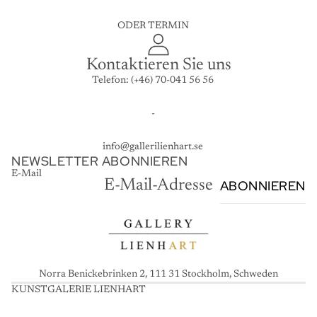
ODER TERMIN
Kontaktieren Sie uns
Telefon: (+46) 70-041 56 56
-
info@gallerilienhart.se
NEWSLETTER ABONNIEREN
E-Mail
ABONNIEREN
Norra Benickebrinken 2, 111 31 Stockholm, Schweden
KUNSTGALERIE LIENHART
K