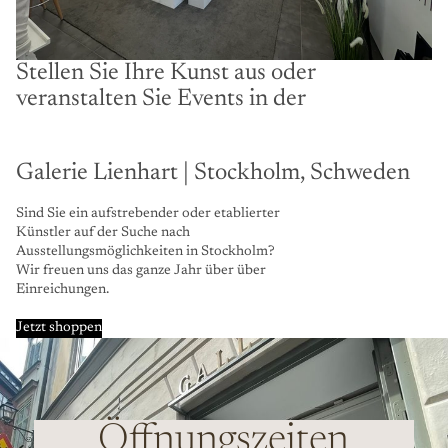
Stellen Sie Ihre Kunst aus oder
veranstalten Sie Events in der
Galerie Lienhart | Stockholm, Schweden
Sind Sie ein aufstrebender oder etablierter
Künstler auf der Suche nach
Ausstellungsmöglichkeiten in Stockholm?
Wir freuen uns das ganze Jahr über über
Einreichungen.
Jetzt shoppen
Öffnungszeiten