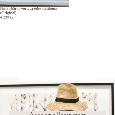
Nina Björk, Verwurzelte Resilienz
(Original)
4 200 kr