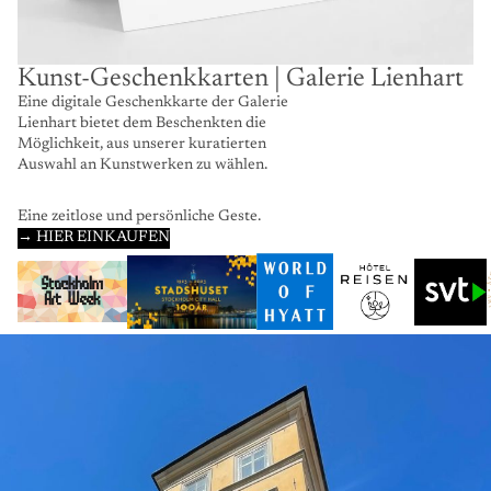
Kunst-Geschenkkarten | Galerie Lienhart
Eine digitale Geschenkkarte der Galerie
Lienhart bietet dem Beschenkten die
Möglichkeit, aus unserer kuratierten
Auswahl an Kunstwerken zu wählen.
Eine zeitlose und persönliche Geste.
→ HIER EINKAUFEN