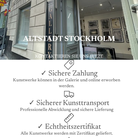
/
ALTSTADT STOCKHOLM
KONTAKTIEREN SIE UNS JETZT
✓ Sichere Zahlung
Kunstwerke können in der Galerie und online erworben
werden.
✓ Sicherer Kunsttransport
Professionelle Abwicklung und sichere Lieferung
✓ Echtheitszertifikat
Alle Kunstwerke werden mit Zertifikat geliefert.