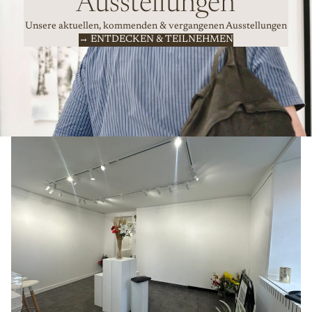
Ausstellungen
Unsere aktuellen, kommenden & vergangenen Ausstellungen
→ ENTDECKEN & TEILNEHMEN