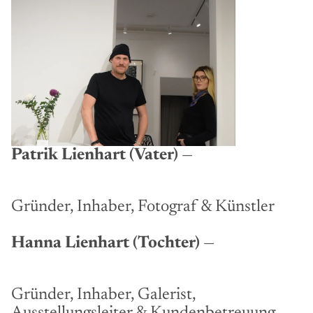
Patrik Lienhart (Vater)
—
Gründer, Inhaber, Fotograf & Künstler
Hanna Lienhart (Tochter)
—
Gründer, Inhaber, Galerist,