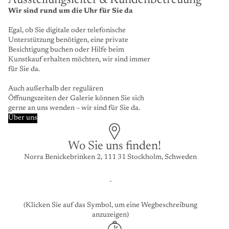
Ausstellungsleiter & Kundenbetreuung
Wir sind rund um die Uhr für Sie da
Egal, ob Sie digitale oder telefonische
Unterstützung benötigen, eine private
Besichtigung buchen oder Hilfe beim
Kunstkauf erhalten möchten, wir sind immer
für Sie da.
Auch außerhalb der regulären
Öffnungszeiten der Galerie können Sie sich
gerne an uns wenden – wir sind für Sie da.
Über uns
Wo Sie uns finden!
Norra Benickebrinken 2, 111 31 Stockholm, Schweden
-
(Klicken Sie auf das Symbol, um eine Wegbeschreibung
anzuzeigen)