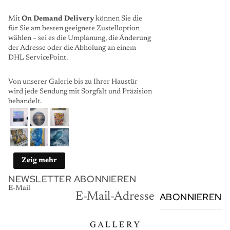
Mit
On Demand Delivery
können Sie die
für Sie am besten geeignete Zustelloption
wählen – sei es die Umplanung, die Änderung
der Adresse oder die Abholung an einem
DHL ServicePoint.
Von unserer Galerie bis zu Ihrer Haustür
wird jede Sendung mit Sorgfalt und Präzision
behandelt.
Zeig mehr
NEWSLETTER ABONNIEREN
E-Mail
ABONNIEREN