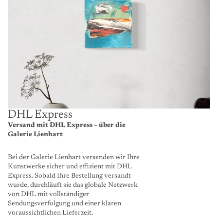
DHL Express
Versand mit DHL Express – über die
Galerie Lienhart
Bei der Galerie Lienhart versenden wir Ihre
Kunstwerke sicher und effizient mit DHL
Express. Sobald Ihre Bestellung versandt
wurde, durchläuft sie das globale Netzwerk
von DHL mit vollständiger
Sendungsverfolgung und einer klaren
voraussichtlichen Lieferzeit.