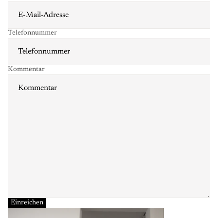
Telefonnummer
Kommentar
Einreichen