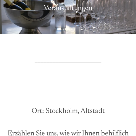
Veranstaltungen
______________________
Ort: Stockholm, Altstadt
Erzählen Sie uns, wie wir Ihnen behilflich