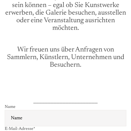
sein können – egal ob Sie Kunstwerke
erwerben, die Galerie besuchen, ausstellen
oder eine Veranstaltung ausrichten
möchten.
Wir freuen uns über Anfragen von
Sammlern, Künstlern, Unternehmen und
Besuchern.
______________________
Name
E-Mail-Adresse
*