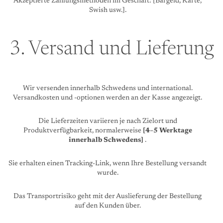
Akzeptierte Zahlungsmethoden im Geschäft: [Bargeld, Karte,
Swish usw.].
3. Versand und Lieferung
Wir versenden innerhalb Schwedens und international.
Versandkosten und -optionen werden an der Kasse angezeigt.
Die Lieferzeiten variieren je nach Zielort und
Produktverfügbarkeit, normalerweise
[4–5 Werktage
innerhalb Schwedens]
.
Sie erhalten einen Tracking-Link, wenn Ihre Bestellung versandt
wurde.
Das Transportrisiko geht mit der Auslieferung der Bestellung
auf den Kunden über.