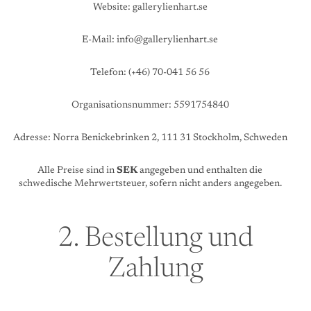
Website:
gallerylienhart.se
E-Mail:
info@gallerylienhart.se
Telefon: (+46) 70-041 56 56
Organisationsnummer: 5591754840
Adresse: Norra Benickebrinken 2, 111 31 Stockholm, Schweden
Alle Preise sind in
SEK
angegeben und enthalten die
schwedische Mehrwertsteuer, sofern nicht anders angegeben.
2. Bestellung und
Zahlung