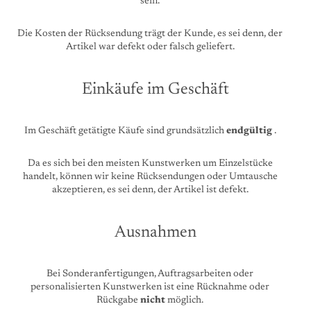
sein.
Die Kosten der Rücksendung trägt der Kunde, es sei denn, der
Artikel war defekt oder falsch geliefert.
Einkäufe im Geschäft
Im Geschäft getätigte Käufe sind grundsätzlich
endgültig
.
Da es sich bei den meisten Kunstwerken um Einzelstücke
handelt, können wir keine Rücksendungen oder Umtausche
akzeptieren, es sei denn, der Artikel ist defekt.
Ausnahmen
Bei Sonderanfertigungen, Auftragsarbeiten oder
personalisierten Kunstwerken ist eine Rücknahme oder
Rückgabe
nicht
möglich.