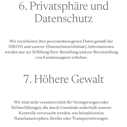
6. Privatsphäre und
Datenschutz
Wir verarbeiten Ihre personenbezogenen Daten gemäß der
DSGVO und unserer [Datenschutzrichtlinie]. Informationen
werden nur zur Erfüllung Ihrer Bestellung und zur Bereitstellung
von Kundensupport erhoben.
7. Höhere Gewalt
Wir sind nicht verantwortlich für Verzögerungen oder
Nichterfüllungen, die durch Umstände außerhalb unserer
Kontrolle verursacht werden, wie beispielsweise
Naturkatastrophen, Streiks oder Transportstörungen.