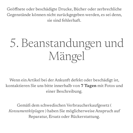
Geöffnete oder beschädigte Drucke, Bücher oder zerbrechliche
Gegenstände können nicht zurückgegeben werden, es sei denn,
sie sind fehlerhaft.
5. Beanstandungen und
Mängel
Wenn ein Artikel bei der Ankunft defekt oder beschädigt ist,
kontaktieren Sie uns bitte innerhalb von
7 Tagen
mit Fotos und
einer Beschreibung.
Gemäß dem schwedischen Verbraucherkaufgesetz (
Konsumentköplagen
) haben Sie möglicherweise Anspruch auf
Reparatur, Ersatz oder Rückerstattung.