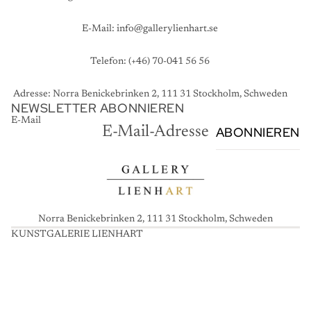
E-Mail:
info@gallerylienhart.se
Telefon: (+46) 70-041 56 56
Adresse: Norra Benickebrinken 2, 111 31 Stockholm, Schweden
NEWSLETTER ABONNIEREN
E-Mail
ABONNIEREN
Norra Benickebrinken 2, 111 31 Stockholm, Schweden
KUNSTGALERIE LIENHART
K
U
N