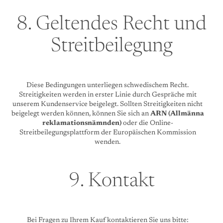
8. Geltendes Recht und
Streitbeilegung
Diese Bedingungen unterliegen schwedischem Recht.
Streitigkeiten werden in erster Linie durch Gespräche mit
unserem Kundenservice beigelegt. Sollten Streitigkeiten nicht
beigelegt werden können, können Sie sich an
ARN (Allmänna
reklamationsnämnden)
oder die Online-
Streitbeilegungsplattform der Europäischen Kommission
wenden.
9. Kontakt
Bei Fragen zu Ihrem Kauf kontaktieren Sie uns bitte: