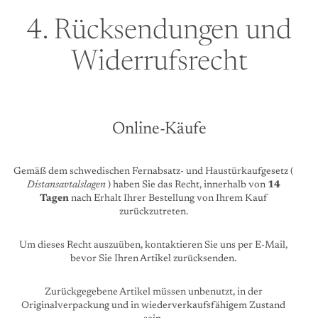
4. Rücksendungen und
Widerrufsrecht
Online-Käufe
Gemäß dem schwedischen Fernabsatz- und Haustürkaufgesetz (
Distansavtalslagen
) haben Sie das Recht, innerhalb von
14
Tagen
nach Erhalt Ihrer Bestellung von Ihrem Kauf
zurückzutreten.
Um dieses Recht auszuüben, kontaktieren Sie uns per E-Mail,
bevor Sie Ihren Artikel zurücksenden.
Zurückgegebene Artikel müssen unbenutzt, in der
Originalverpackung und in wiederverkaufsfähigem Zustand