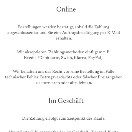
Online
Bestellungen werden bestätigt, sobald die Zahlung
abgeschlossen ist und Sie eine Auftragsbestätigung per E-Mail
erhalten.
Wir akzeptieren [Zahlungsmethoden einfügen: z. B.
Kredit-/Debitkarte, Swish, Klarna, PayPal].
Wir behalten uns das Recht vor, eine Bestellung im Falle
technischer Fehler, Betrugsverdachts oder falscher Preisangaben
zu stornieren oder abzulehnen.
Im Geschäft
Die Zahlung erfolgt zum Zeitpunkt des Kaufs.