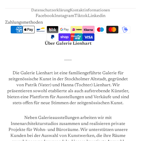
T
Datenschutzerklärung
Kontaktinformationen
Facebook
Instagram
Tiktok
Linkedin
Zahlungsmethoden
Über Galerie Lienhart
____
Die Galerie Lienhart ist eine familiengeführte Galerie für
zeitgenössische Kunst in der Stockholmer Altstadt, gegründet
von Patrik (Vater) und Hanna (Tochter) Lienhart. Wir
präsentieren sowohl etablierte als auch aufstrebende Künstler,
bieten eine Plattform für Ausstellungen und Verkäufe und sind
stets offen für neue Stimmen der zeitgenössischen Kunst.
Neben Galerieausstellungen arbeiten wir mit
Innenarchitekturstudios zusammen und realisieren private
Projekte für Wohn- und Büroräume. Wir unterstützen unsere
Kunden bei der Auswahl von Kunstwerken, die ihre Räume