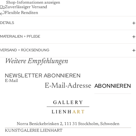
Shop-Informationen anzeigen
Zuverlässiger Versand
Flexible Renditen
DETAILS
MATERIALIEN + PFLEGE
VERSAND + RÜCKSENDUNG
Weitere Empfehlungen
NEWSLETTER ABONNIEREN
E-Mail
ABONNIEREN
Norra Benickebrinken 2, 111 31 Stockholm, Schweden
KUNSTGALERIE LIENHART