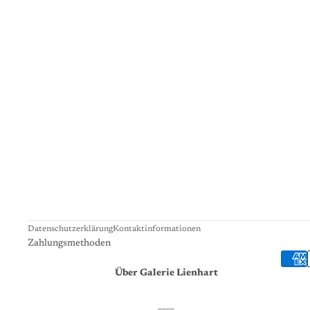
Datenschutzerklärung
Kontaktinformationen
Zahlungsmethoden
Über Galerie Lienhart
____