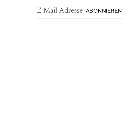
ABONNIEREN