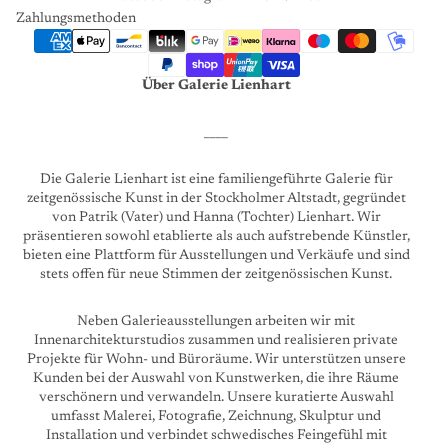
Zahlungsmethoden
Über Galerie Lienhart
____
Die Galerie Lienhart ist eine familiengeführte Galerie für
zeitgenössische Kunst in der Stockholmer Altstadt, gegründet
von Patrik (Vater) und Hanna (Tochter) Lienhart. Wir
präsentieren sowohl etablierte als auch aufstrebende Künstler,
bieten eine Plattform für Ausstellungen und Verkäufe und sind
stets offen für neue Stimmen der zeitgenössischen Kunst.
Neben Galerieausstellungen arbeiten wir mit
Innenarchitekturstudios zusammen und realisieren private
Projekte für Wohn- und Büroräume. Wir unterstützen unsere
Kunden bei der Auswahl von Kunstwerken, die ihre Räume
verschönern und verwandeln. Unsere kuratierte Auswahl
umfasst Malerei, Fotografie, Zeichnung, Skulptur und
Installation und verbindet schwedisches Feingefühl mit