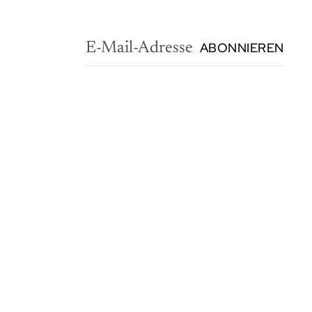
ABONNIEREN