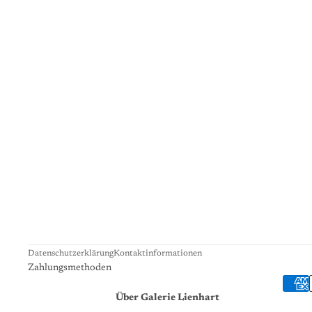
Datenschutzerklärung
Kontaktinformationen
Zahlungsmethoden
Über Galerie Lienhart