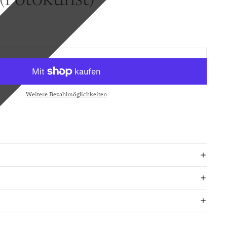
 (Fotokunst)
Weitere Bezahlmöglichkeiten