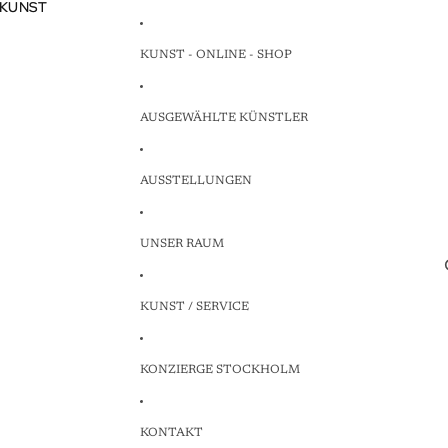
 KUNST
 KUNST
KUNST - ONLINE - SHOP
AUSGEWÄHLTE KÜNSTLER
AUSSTELLUNGEN
UNSER RAUM
KUNST / SERVICE
KONZIERGE STOCKHOLM
KONTAKT