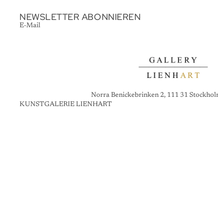
NEWSLETTER ABONNIEREN
E-Mail
Norra Benickebrinken 2, 111 31 Stockho
KUNSTGALERIE LIENHART