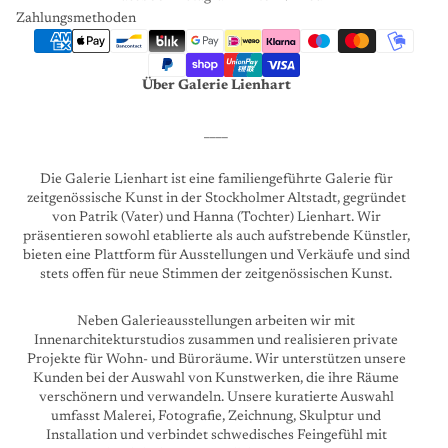
Zahlungsmethoden
Über Galerie Lienhart
____
Die Galerie Lienhart ist eine familiengeführte Galerie für
zeitgenössische Kunst in der Stockholmer Altstadt, gegründet
von Patrik (Vater) und Hanna (Tochter) Lienhart. Wir
präsentieren sowohl etablierte als auch aufstrebende Künstler,
bieten eine Plattform für Ausstellungen und Verkäufe und sind
stets offen für neue Stimmen der zeitgenössischen Kunst.
Neben Galerieausstellungen arbeiten wir mit
Innenarchitekturstudios zusammen und realisieren private
Projekte für Wohn- und Büroräume. Wir unterstützen unsere
Kunden bei der Auswahl von Kunstwerken, die ihre Räume
verschönern und verwandeln. Unsere kuratierte Auswahl
umfasst Malerei, Fotografie, Zeichnung, Skulptur und
Installation und verbindet schwedisches Feingefühl mit