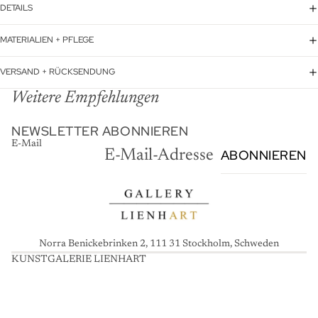
DETAILS
MATERIALIEN + PFLEGE
VERSAND + RÜCKSENDUNG
Weitere Empfehlungen
NEWSLETTER ABONNIEREN
E-Mail
ABONNIEREN
Norra Benickebrinken 2, 111 31 Stockholm, Schweden
KUNSTGALERIE LIENHART
K
U