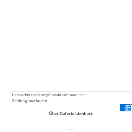
Datenschutzerklärung
Kontaktinformationen
Zahlungsmethoden
Über Galerie Lienhart
____