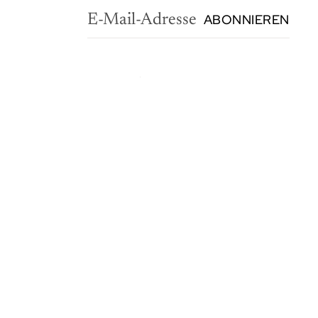
ABONNIEREN