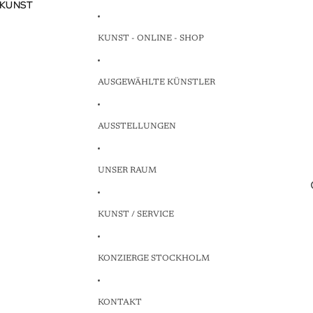
 KUNST
 KUNST
KUNST - ONLINE - SHOP
AUSGEWÄHLTE KÜNSTLER
AUSSTELLUNGEN
UNSER RAUM
KUNST / SERVICE
KONZIERGE STOCKHOLM
KONTAKT