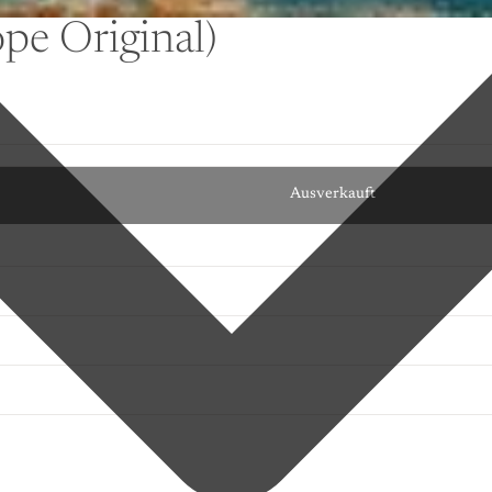
pe Original)
Ausverkauft