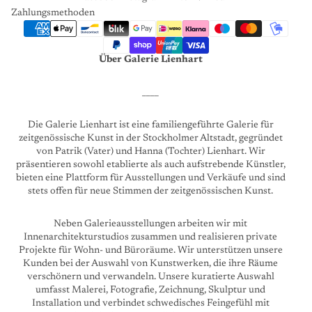
Zahlungsmethoden
Über Galerie Lienhart
____
Die Galerie Lienhart ist eine familiengeführte Galerie für
zeitgenössische Kunst in der Stockholmer Altstadt, gegründet
von Patrik (Vater) und Hanna (Tochter) Lienhart. Wir
präsentieren sowohl etablierte als auch aufstrebende Künstler,
bieten eine Plattform für Ausstellungen und Verkäufe und sind
stets offen für neue Stimmen der zeitgenössischen Kunst.
Neben Galerieausstellungen arbeiten wir mit
Innenarchitekturstudios zusammen und realisieren private
Projekte für Wohn- und Büroräume. Wir unterstützen unsere
Kunden bei der Auswahl von Kunstwerken, die ihre Räume
verschönern und verwandeln. Unsere kuratierte Auswahl
umfasst Malerei, Fotografie, Zeichnung, Skulptur und
Installation und verbindet schwedisches Feingefühl mit