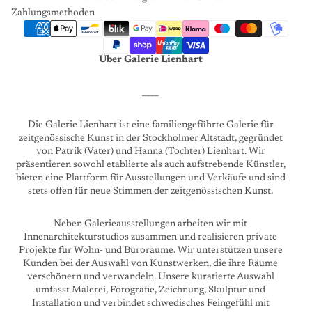
Zahlungsmethoden
Über Galerie Lienhart
____
Die Galerie Lienhart ist eine familiengeführte Galerie für
zeitgenössische Kunst in der Stockholmer Altstadt, gegründet
von Patrik (Vater) und Hanna (Tochter) Lienhart. Wir
präsentieren sowohl etablierte als auch aufstrebende Künstler,
bieten eine Plattform für Ausstellungen und Verkäufe und sind
stets offen für neue Stimmen der zeitgenössischen Kunst.
Neben Galerieausstellungen arbeiten wir mit
Innenarchitekturstudios zusammen und realisieren private
Projekte für Wohn- und Büroräume. Wir unterstützen unsere
Kunden bei der Auswahl von Kunstwerken, die ihre Räume
verschönern und verwandeln. Unsere kuratierte Auswahl
umfasst Malerei, Fotografie, Zeichnung, Skulptur und
Installation und verbindet schwedisches Feingefühl mit