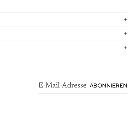
ABONNIEREN