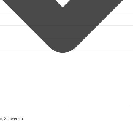
lm, Schweden