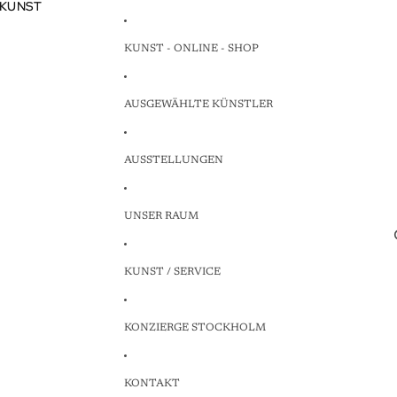
 KUNST
 KUNST
KUNST - ONLINE - SHOP
AUSGEWÄHLTE KÜNSTLER
AUSSTELLUNGEN
UNSER RAUM
KUNST / SERVICE
KONZIERGE STOCKHOLM
KONTAKT