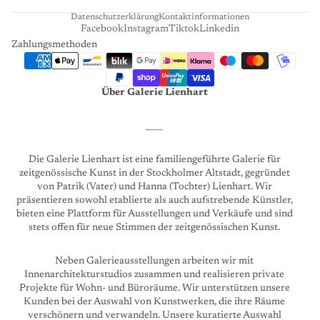
Datenschutzerklärung
Kontaktinformationen
Facebook
Instagram
Tiktok
Linkedin
Zahlungsmethoden
Über Galerie Lienhart
____
Die Galerie Lienhart ist eine familiengeführte Galerie für
zeitgenössische Kunst in der Stockholmer Altstadt, gegründet
von Patrik (Vater) und Hanna (Tochter) Lienhart. Wir
präsentieren sowohl etablierte als auch aufstrebende Künstler,
bieten eine Plattform für Ausstellungen und Verkäufe und sind
stets offen für neue Stimmen der zeitgenössischen Kunst.
Neben Galerieausstellungen arbeiten wir mit
Innenarchitekturstudios zusammen und realisieren private
Projekte für Wohn- und Büroräume. Wir unterstützen unsere
Kunden bei der Auswahl von Kunstwerken, die ihre Räume
verschönern und verwandeln. Unsere kuratierte Auswahl