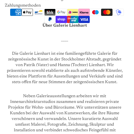
Zahlungsmethoden
Über Galerie Lienhart
____
Die Galerie Lienhart ist eine familiengeführte Galerie für
zeitgenössische Kunst in der Stockholmer Altstadt, gegründet
von Patrik (Vater) und Hanna (Tochter) Lienhart. Wir
präsentieren sowohl etablierte als auch aufstrebende Künstler,
bieten eine Plattform für Ausstellungen und Verkäufe und sind
stets offen für neue Stimmen der zeitgenössischen Kunst.
Neben Galerieausstellungen arbeiten wir mit
Innenarchitekturstudios zusammen und realisieren private
Projekte für Wohn- und Büroräume. Wir unterstützen unsere
Kunden bei der Auswahl von Kunstwerken, die ihre Räume
verschönern und verwandeln. Unsere kuratierte Auswahl
umfasst Malerei, Fotografie, Zeichnung, Skulptur und
Installation und verbindet schwedisches Feingefühl mit