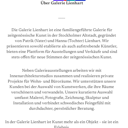
Über Galerie Lienhart
____
Die Galerie Lienhart ist eine familiengeführte Galerie für
zeitgenössische Kunst in der Stockholmer Altstadt, gegründet
von Patrik (Vater) und Hanna (Tochter) Lienhart. Wir
präsentieren sowohl etablierte als auch aufstrebende Künstler,
bieten eine Plattform für Ausstellungen und Verkäufe und sind
stets offen für neue Stimmen der zeitgenössischen Kunst.
Neben Galerieausstellungen arbeiten wir mit
Innenarchitekturstudios zusammen und realisieren private
Projekte für Wohn- und Büroräume. Wir unterstützen unsere
Kunden bei der Auswahl von Kunstwerken, die ihre Räume
verschönern und verwandeln. Unsere kuratierte Auswahl
umfasst Malerei, Fotografie, Zeichnung, Skulptur und
Installation und verbindet schwedisches Feingefühl mit
durchdachter, persönlicher Beratung.
In der Galerie Lienhart ist Kunst mehr als ein Objekt – sie ist ein
Erlebnis.