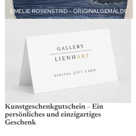
EMELIE ROSENSTRID - ORIGINALGEMÄLDE
Kunstgeschenkgutschein – Ein
persönliches und einzigartiges
Geschenk