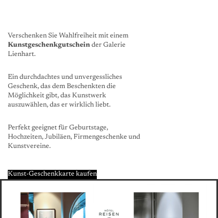
Verschenken Sie Wahlfreiheit mit einem
Kunstgeschenkgutschein
der Galerie
Lienhart.
Ein durchdachtes und unvergessliches
Geschenk, das dem Beschenkten die
Möglichkeit gibt, das Kunstwerk
auszuwählen, das er wirklich liebt.
Perfekt geeignet für Geburtstage,
Hochzeiten, Jubiläen, Firmengeschenke und
Kunstvereine.
Kunst-Geschenkkarte kaufen