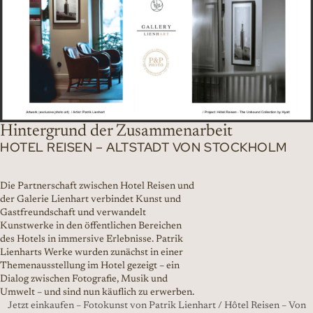
Hintergrund der Zusammenarbeit
HOTEL REISEN – ALTSTADT VON STOCKHOLM
Die Partnerschaft zwischen Hotel Reisen und
der Galerie Lienhart verbindet Kunst und
Gastfreundschaft und verwandelt
Kunstwerke in den öffentlichen Bereichen
des Hotels in immersive Erlebnisse. Patrik
Lienharts Werke wurden zunächst in einer
Themenausstellung im Hotel gezeigt – ein
Dialog zwischen Fotografie, Musik und
Umwelt – und sind nun käuflich zu erwerben.
Jetzt einkaufen – Fotokunst von Patrik Lienhart / Hôtel Reisen – Von