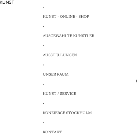
 KUNST
 KUNST
KUNST - ONLINE - SHOP
AUSGEWÄHLTE KÜNSTLER
AUSSTELLUNGEN
UNSER RAUM
KUNST / SERVICE
KONZIERGE STOCKHOLM
KONTAKT