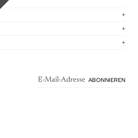
ABONNIEREN