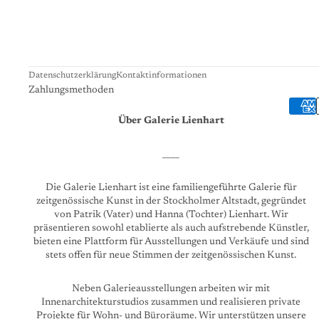
Datenschutzerklärung
Kontaktinformationen
Zahlungsmethoden
Über Galerie Lienhart
____
Die Galerie Lienhart ist eine familiengeführte Galerie für
zeitgenössische Kunst in der Stockholmer Altstadt, gegründet
von Patrik (Vater) und Hanna (Tochter) Lienhart. Wir
präsentieren sowohl etablierte als auch aufstrebende Künstler,
bieten eine Plattform für Ausstellungen und Verkäufe und sind
stets offen für neue Stimmen der zeitgenössischen Kunst.
Neben Galerieausstellungen arbeiten wir mit
Innenarchitekturstudios zusammen und realisieren private
Projekte für Wohn- und Büroräume. Wir unterstützen unsere