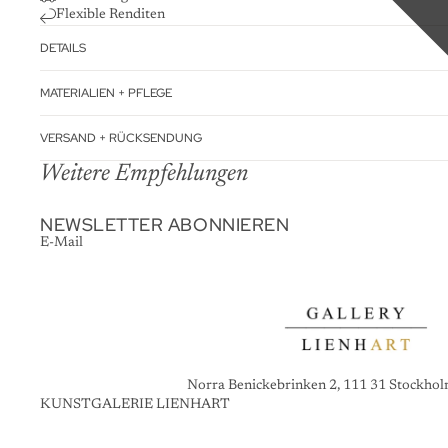
Flexible Renditen
DETAILS
MATERIALIEN + PFLEGE
VERSAND + RÜCKSENDUNG
Weitere Empfehlungen
NEWSLETTER ABONNIEREN
E-Mail
Norra Benickebrinken 2, 111 31 Stockho
KUNSTGALERIE LIENHART