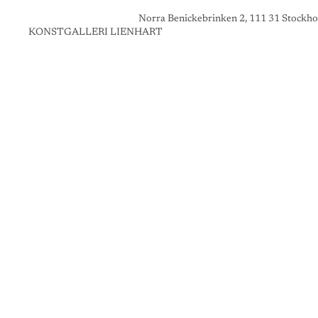
Norra Benickebrinken 2, 111 31 Stockho
KONSTGALLERI LIENHART