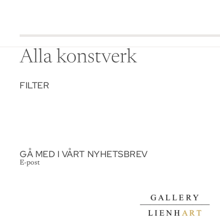
Alla konstverk
FILTER
GÅ MED I VÅRT NYHETSBREV
E-post