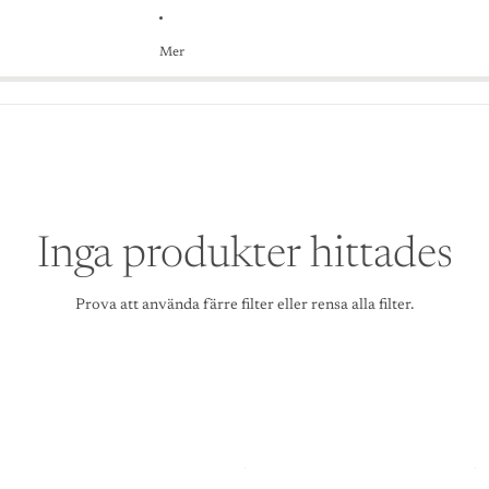
Mer
Inga produkter hittades
Prova att använda färre filter eller
rensa alla filter
.