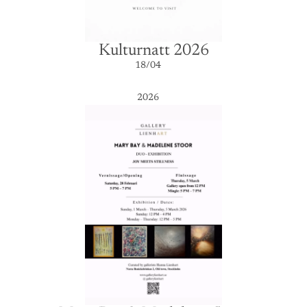
Kulturnatt 2026
18/04
2026