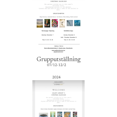
Grupputställning
07/12-12/2
2024