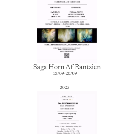
Saga Horn Af Rantzien
13/09-20/09
2025