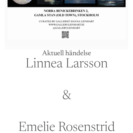
Aktuell händelse
Linnea Larsson
&
Emelie Rosenstrid