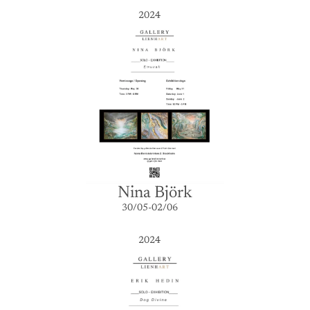
2024
Nina Björk
30/05-02/06
2024