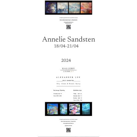
Annelie Sandsten
18/04-21/04
2024