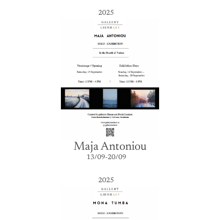
2025
Maja Antoniou
13/09-20/09
2025