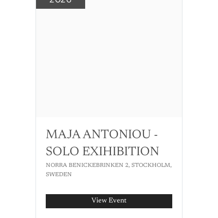
MAJA ANTONIOU -
SOLO EXIHIBITION
NORRA BENICKEBRINKEN 2, STOCKHOLM,
SWEDEN
View Event