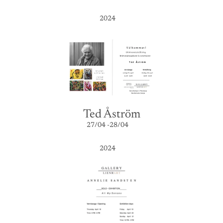
2024
Ted Åström
27/04 -28/04
2024