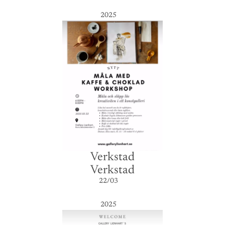
2025
Verkstad
Verkstad
22/03
2025