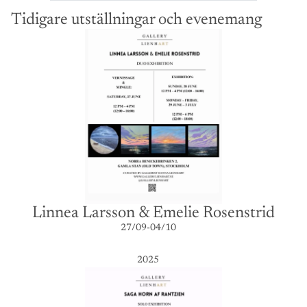
Tidigare utställningar och evenemang
Linnea Larsson & Emelie Rosenstrid
27/09-04/10
2025