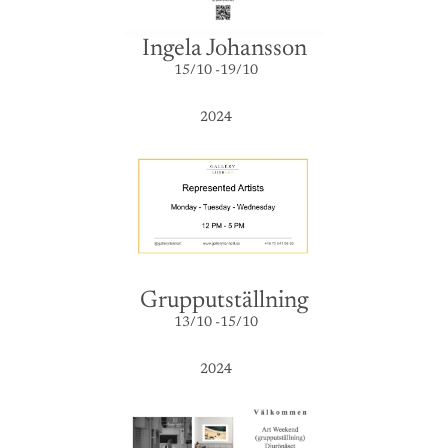
Ingela Johansson
15/10 -19/10
2024
Grupputställning
13/10 -15/10
2024