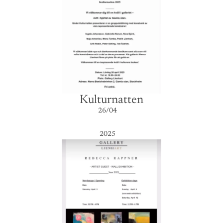
Kulturnatten
26/04
2025