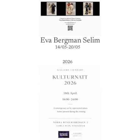
Eva Bergman Selim
14/05-20/05
2026