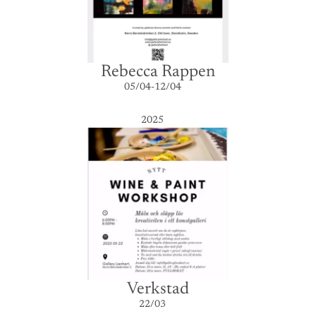
Rebecca Rappen
05/04-12/04
2025
Verkstad
22/03