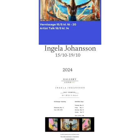
Ingela Johansson
15/10-19/10
2024