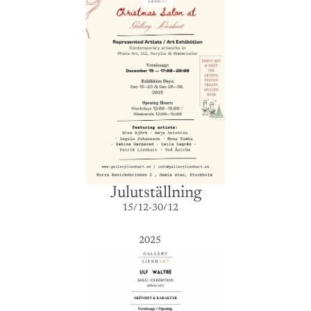
Julutställning
15/12-30/12
2025