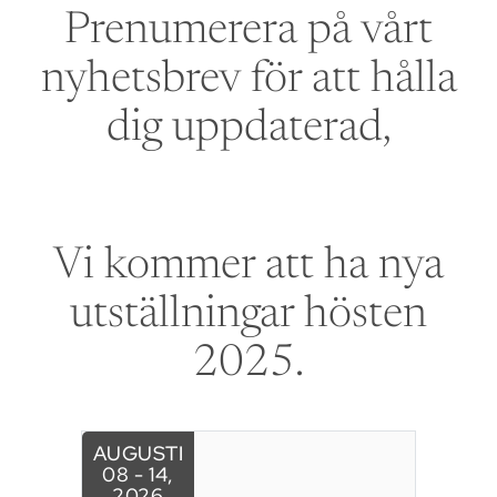
Prenumerera på vårt
nyhetsbrev för att hålla
dig uppdaterad,
Vi kommer att ha nya
utställningar hösten
2025.
AUGUSTI
08 - 14
,
2026