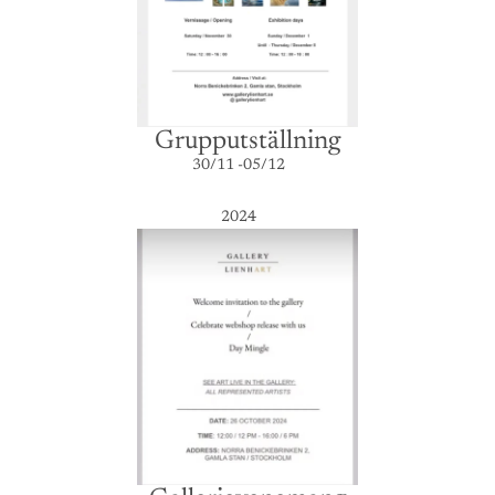
Grupputställning
30/11 -05/12
2024