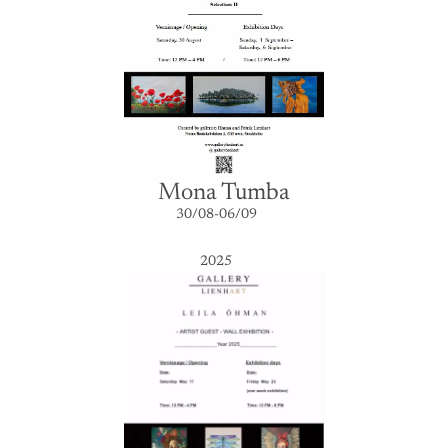
Mona Tumba
30/08-06/09
2025