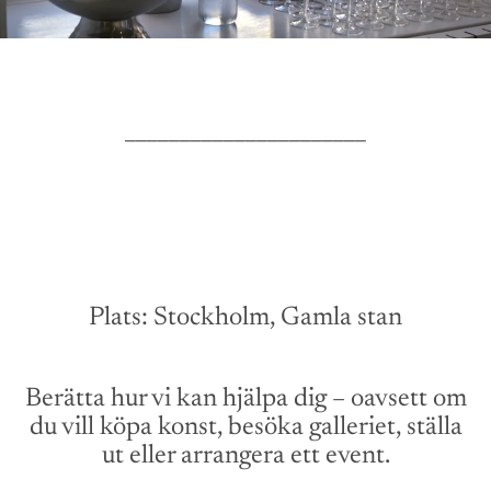
______________________
Plats: Stockholm, Gamla stan
Berätta hur vi kan hjälpa dig – oavsett om
du vill köpa konst, besöka galleriet, ställa
ut eller arrangera ett event.