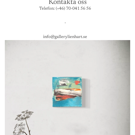
Kontakta oss
Telefon: (+46) 70-041 56 56
-
info@gallerylienhart.se