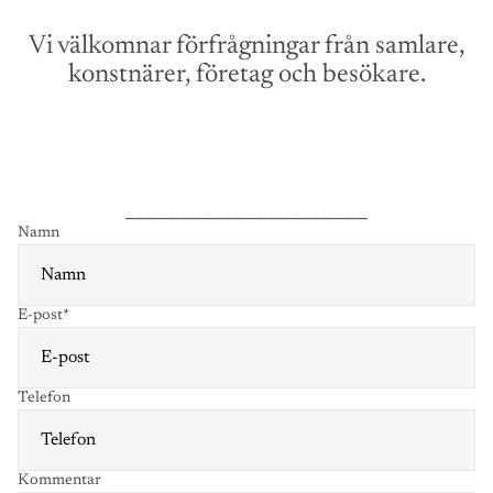
Vi välkomnar förfrågningar från samlare,
konstnärer, företag och besökare.
______________________
Namn
E-post
*
Telefon
Kommentar