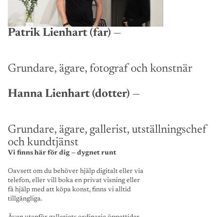
Patrik Lienhart (far)
—
Grundare, ägare, fotograf och konstnär
Hanna Lienhart (dotter)
—
Grundare, ägare, gallerist, utställningschef
och kundtjänst
Vi finns här för dig — dygnet runt
Oavsett om du behöver hjälp digitalt eller via
telefon, eller vill boka en privat visning eller
få hjälp med att köpa konst, finns vi alltid
tillgängliga.