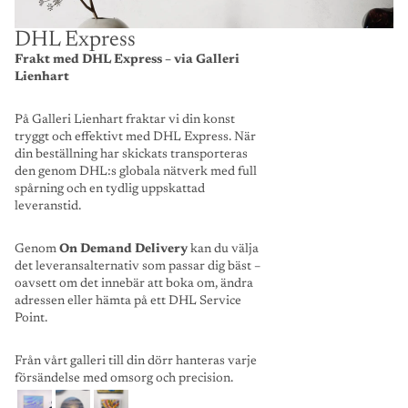
DHL Express
Frakt med DHL Express – via Galleri
Lienhart
På Galleri Lienhart fraktar vi din konst
tryggt och effektivt med DHL Express. När
din beställning har skickats transporteras
den genom DHL:s globala nätverk med full
spårning och en tydlig uppskattad
leveranstid.
Genom
On Demand Delivery
kan du välja
det leveransalternativ som passar dig bäst –
oavsett om det innebär att boka om, ändra
adressen eller hämta på ett DHL Service
Point.
Från vårt galleri till din dörr hanteras varje
försändelse med omsorg och precision.