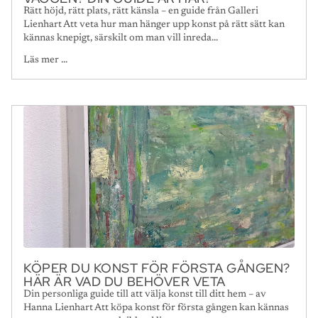
Rätt höjd, rätt plats, rätt känsla – en guide från Galleri
Lienhart Att veta hur man hänger upp konst på rätt sätt kan
kännas knepigt, särskilt om man vill inreda...
Läs mer ...
KÖPER DU KONST FÖR FÖRSTA GÅNGEN?
HÄR ÄR VAD DU BEHÖVER VETA
Din personliga guide till att välja konst till ditt hem – av
Hanna Lienhart Att köpa konst för första gången kan kännas