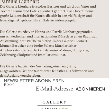
Familie Lienhart
Die Galerie Lienhart ist stolzer Besitzer und wird von Vater und
Tochter Hanna und Patrik Lienhart geführt. Das Duo teilt eine
große Leidenschaft für Kunst, die sich in den vielfältigen und
lebendigen Angeboten ihrer Galerie widerspiegelt.
Die Galerie wurde von Hanna und Patrik Lienhart gegründet,
um schwedischen und internationalen Künstlern einen Raum zur
Ausstellung ihrer Werke zu bieten. In der Galerie Lienhart
können Besucher eine breite Palette künstlerischer
Ausdrucksformen entdecken, darunter Malerei, Fotografie,
Zeichnung, Skulptur und Installationskunst.
Die Galerie hat sich der Vertretung einer sorgfältig
ausgewählten Gruppe talentierter Künstler aus Schweden und
dem Ausland verschrieben.
NEWSLETTER ABONNIEREN
E-Mail
ABONNIEREN