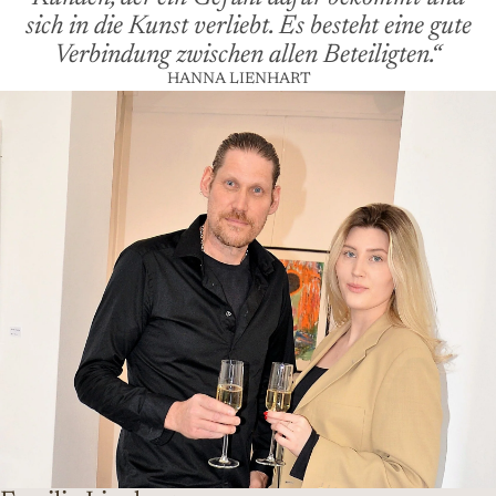
sich in die Kunst verliebt. Es besteht eine gute
Verbindung zwischen allen Beteiligten.“
HANNA LIENHART