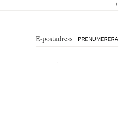
PRENUMERERA