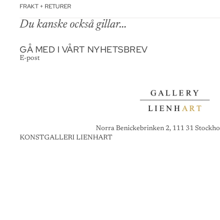
FRAKT + RETURER
Du kanske också gillar...
GÅ MED I VÅRT NYHETSBREV
E-post
Norra Benickebrinken 2, 111 31 Stockho
KONSTGALLERI LIENHART