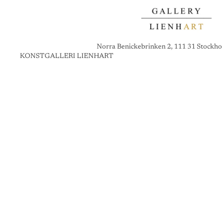
Norra Benickebrinken 2, 111 31 Stockho
KONSTGALLERI LIENHART