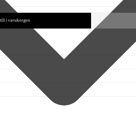
till i varukorgen