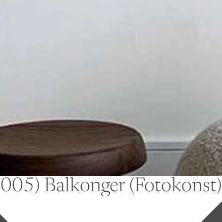
 #005) Balkonger (Fotokonst)