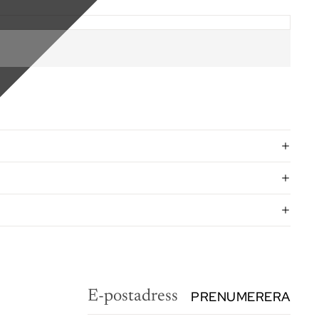
PRENUMERERA