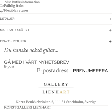
Visa butiksinformation
Pålitlig frakt
Flexibla returer
DETALJER
MATERIAL + SKÖTSEL
FRAKT + RETURER
Du kanske också gillar...
GÅ MED I VÅRT NYHETSBREV
E-post
PRENUMERERA
Norra Benickebrinken 2, 111 31 Stockholm, Sverige
KONSTGALLERI LIENHART