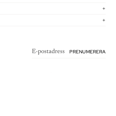
PRENUMERERA