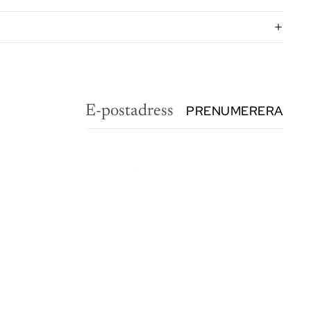
PRENUMERERA