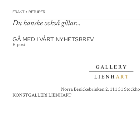
FRAKT + RETURER
Du kanske också gillar...
GÅ MED I VÅRT NYHETSBREV
E-post
Norra Benickebrinken 2, 111 31 Stockho
KONSTGALLERI LIENHART