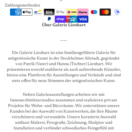
Zahlungsmethoden
Über Galerie Lienhart
____
Die Galerie Lienhart ist eine familiengeführte Galerie für
zeitgenössische Kunst in der Stockholmer Altstadt, gegründet
von Patrik (Vater) und Hanna (Tochter) Lienhart. Wir
präsentieren sowohl etablierte als auch aufstrebende Künstler,
bieten eine Plattform für Ausstellungen und Verkäufe und sind
stets offen für neue Stimmen der zeitgenössischen Kunst.
Neben Galerieausstellungen arbeiten wir mit
Innenarchitekturstudios zusammen und realisieren private
Projekte für Wohn- und Büroräume. Wir unterstützen unsere
Kunden bei der Auswahl von Kunstwerken, die ihre Räume
verschönern und verwandeln. Unsere kuratierte Auswahl
umfasst Malerei, Fotografie, Zeichnung, Skulptur und
Installation und verbindet schwedisches Feingefühl mit